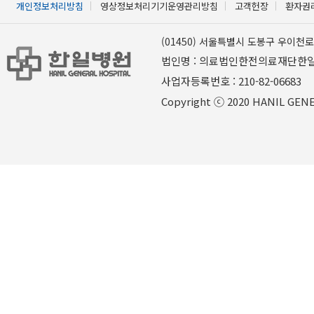
개인정보처리방침
영상정보처리기기운영관리방침
고객헌장
환자권
(01450) 서울특별시 도봉구 우이천로 
법인명 : 의료법인한전의료재단한
사업자등록번호 : 210-82-06
Copyright ⓒ 2020 HANIL GENER