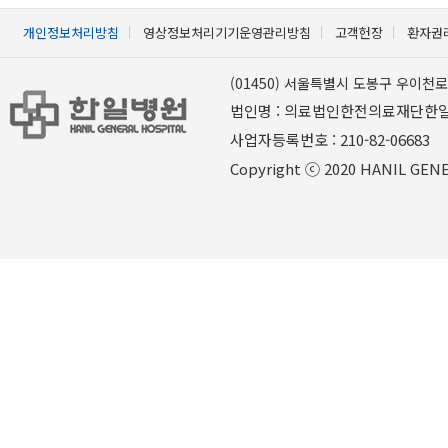
개인정보처리방침
영상정보처리기기운영관리방침
고객헌장
환자권
(01450) 서울특별시 도봉구 우이천로 
법인명 : 의료법인한전의료재단한
사업자등록번호 : 210-82-06
Copyright ⓒ 2020 HANIL GENER