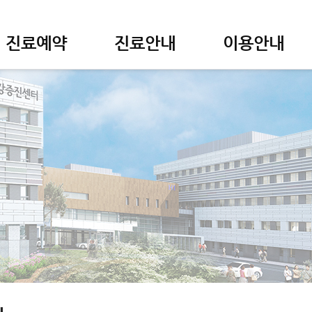
진료예약
진료안내
이용안내