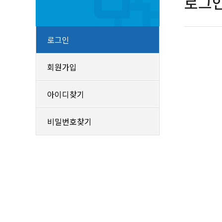
로그
로그인
회원가입
아이디찾기
비밀번호찾기