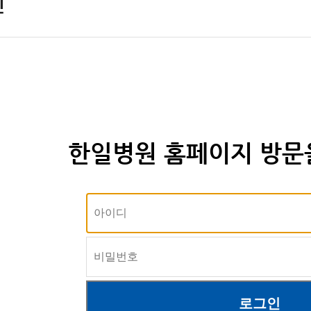
인
한일병원 홈페이지 방문