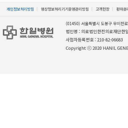
개인정보처리방침
영상정보처리기기운영관리방침
고객헌장
환자권
(01450) 서울특별시 도봉구 우이천로 
법인명 : 의료법인한전의료재단한
사업자등록번호 : 210-82-06
Copyright ⓒ 2020 HANIL GENER