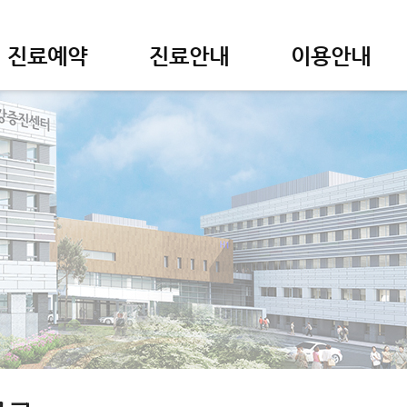
진료예약
진료안내
이용안내