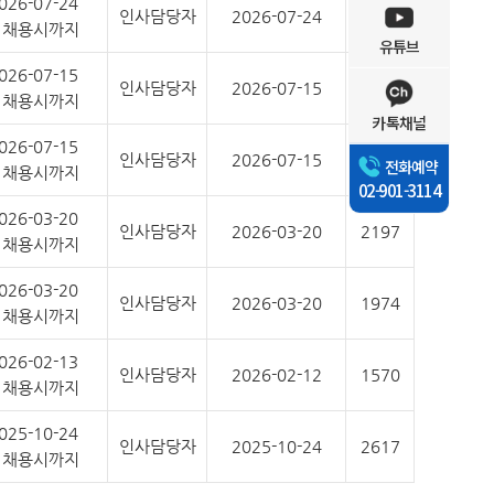
026-07-24
인사담당자
2026-07-24
352
 채용시까지
유튜브
026-07-15
인사담당자
2026-07-15
416
 채용시까지
카톡채널
026-07-15
인사담당자
2026-07-15
339
전화예약
 채용시까지
02-901-3114
026-03-20
인사담당자
2026-03-20
2197
 채용시까지
026-03-20
인사담당자
2026-03-20
1974
 채용시까지
026-02-13
인사담당자
2026-02-12
1570
 채용시까지
025-10-24
인사담당자
2025-10-24
2617
 채용시까지