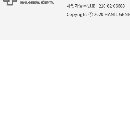
사업자등록번호 : 210-82-06
Copyright ⓒ 2020 HANIL GENER