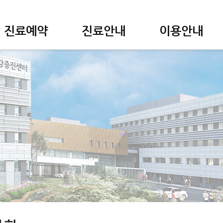
진료예약
진료안내
이용안내