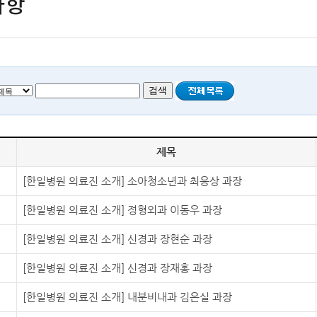
사항
제목
[한일병원 의료진 소개] 소아청소년과 최응상 과장
[한일병원 의료진 소개] 정형외과 이동우 과장
[한일병원 의료진 소개] 신경과 장현순 과장
[한일병원 의료진 소개] 신경과 장재홍 과장
[한일병원 의료진 소개] 내분비내과 김은실 과장