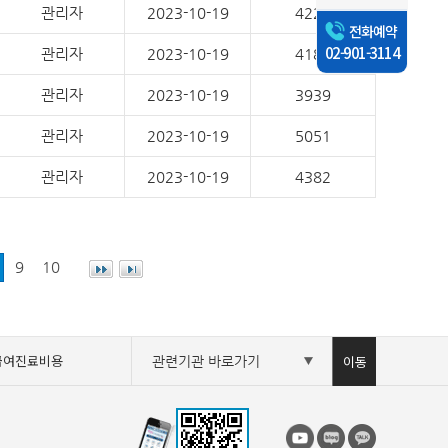
관리자
2023-10-19
4220
전화예약
02-901-3114
관리자
2023-10-19
4180
관리자
2023-10-19
3939
관리자
2023-10-19
5051
관리자
2023-10-19
4382
9
10
급여진료비용
이동