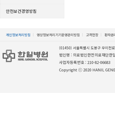
안전보건경영방침
개인정보처리방침
영상정보처리기기운영관리방침
고객헌장
환자권
(01450) 서울특별시 도봉구 우이천로 
법인명 : 의료법인한전의료재단한
사업자등록번호 : 210-82-06
Copyright ⓒ 2020 HANIL GENER