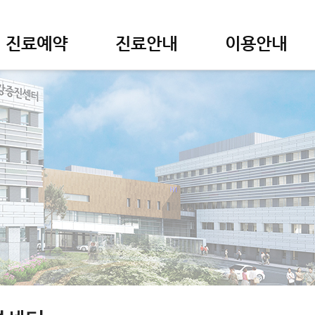
진료예약
진료안내
이용안내