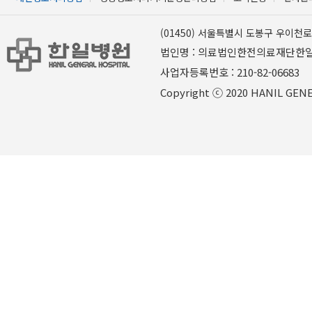
(01450) 서울특별시 도봉구 우이천로 
법인명 : 의료법인한전의료재단한
사업자등록번호 : 210-82-06
Copyright ⓒ 2020 HANIL GENER